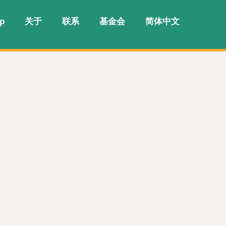
p
关于
联系
基金会
简体中文