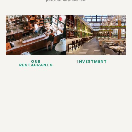
OUR
INVESTMENT
RESTAURANTS